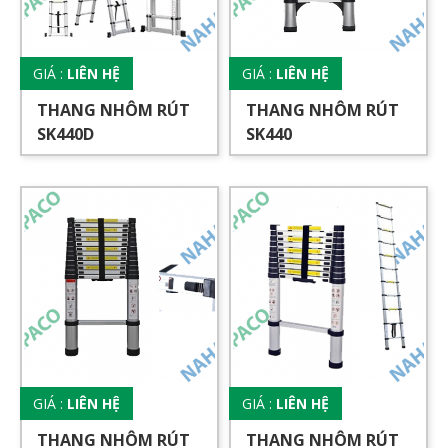
GIÁ :
LIÊN HỆ
GIÁ :
LIÊN HỆ
THANG NHÔM RÚT
THANG NHÔM RÚT
SK440D
SK440
GIÁ :
LIÊN HỆ
GIÁ :
LIÊN HỆ
THANG NHÔM RÚT
THANG NHÔM RÚT