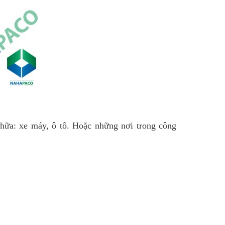
hữa: xe máy, ô tô. Hoặc những nơi trong công 