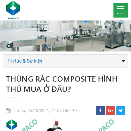
Menu
Tin tức & Sự kiện
THÙNG RÁC COMPOSITE HÌNH
THÚ MUA Ở ĐÂU?
Thứ ba, 05/10/2021, 11:53 GMT+7