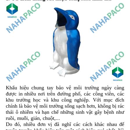
Khẩu hiệu chung tay bảo vệ môi trường ngày càng
được in nhiều nơi trên đường phố, các công viên, các
khu trường học và khu công nghiệp. Với mục đích
chính là bảo vệ môi trường sống sạch hơn, không bị rác
thải ô nhiễm và hạn chế những sinh vật gây bệnh như
ruồi, muỗi, gián, chuột,...
Do đó, nhiều đơn vị đã nghĩ các cách khác nhau để