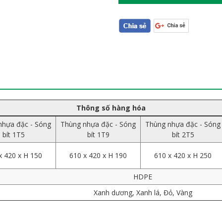
Thông số hàng hóa
nhựa đặc - Sóng
Thùng nhựa đặc - Sóng
Thùng nhựa đặc - Sóng
bít 1T5
bít 1T9
bít 2T5
x 420 x H 150
610 x 420 x H 190
610 x 420 x H 250
HDPE
Xanh dương, Xanh lá, Đỏ, Vàng