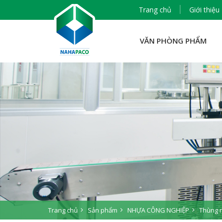
Trang chủ
Giới thiệu
VĂN PHÒNG PHẨM
Trang chủ
Sản phẩm
NHỰA CÔNG NGHIỆP
Thùng n