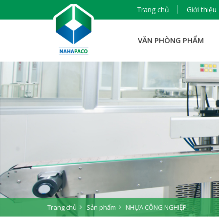
Trang chủ
Giới thiệu
VĂN PHÒNG PHẨM
Trang chủ
Sản phẩm
NHỰA CÔNG NGHIỆP