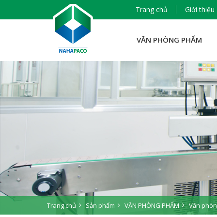
Trang chủ
Giới thiệu
VĂN PHÒNG PHẨM
Trang chủ
Sản phẩm
VĂN PHÒNG PHẨM
Văn phòn