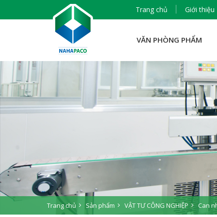
Trang chủ
Giới thiệu
VĂN PHÒNG PHẨM
Trang chủ
Sản phẩm
VẬT TƯ CÔNG NGHIỆP
Can n