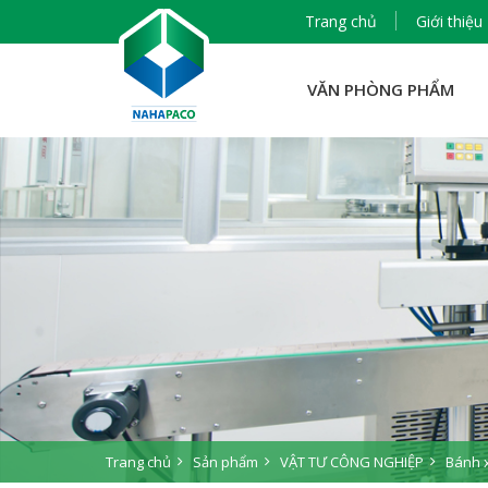
Trang chủ
Giới thiệu
VĂN PHÒNG PHẨM
Trang chủ
Sản phẩm
VẬT TƯ CÔNG NGHIỆP
Bánh x